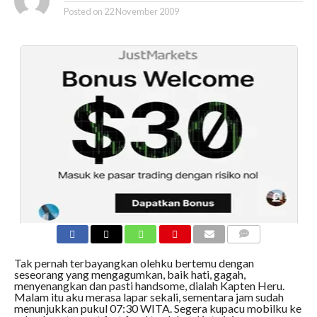
Posted on
22 November 2009
COMMENTS
Tak pernah terbayangkan olehku bertemu dengan
seseorang yang mengagumkan, baik hati, gagah,
menyenangkan dan pasti handsome, dialah Kapten Heru.
Malam itu aku merasa lapar sekali, sementara jam sudah
menunjukkan pukul 07:30 WITA. Segera kupacu mobilku ke