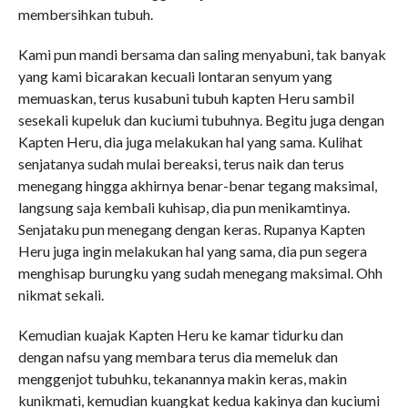
membersihkan tubuh.
Kami pun mandi bersama dan saling menyabuni, tak banyak
yang kami bicarakan kecuali lontaran senyum yang
memuaskan, terus kusabuni tubuh kapten Heru sambil
sesekali kupeluk dan kuciumi tubuhnya. Begitu juga dengan
Kapten Heru, dia juga melakukan hal yang sama. Kulihat
senjatanya sudah mulai bereaksi, terus naik dan terus
menegang hingga akhirnya benar-benar tegang maksimal,
langsung saja kembali kuhisap, dia pun menikamtinya.
Senjataku pun menegang dengan keras. Rupanya Kapten
Heru juga ingin melakukan hal yang sama, dia pun segera
menghisap burungku yang sudah menegang maksimal. Ohh
nikmat sekali.
Kemudian kuajak Kapten Heru ke kamar tidurku dan
dengan nafsu yang membara terus dia memeluk dan
menggenjot tubuhku, tekanannya makin keras, makin
kunikmati, kemudian kuangkat kedua kakinya dan kuciumi