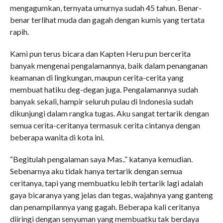
mengagumkan, ternyata umurnya sudah 45 tahun. Benar-
benar terlihat muda dan gagah dengan kumis yang tertata
rapih.
Kami pun terus bicara dan Kapten Heru pun bercerita
banyak mengenai pengalamannya, baik dalam penanganan
keamanan di lingkungan, maupun cerita-cerita yang
membuat hatiku deg-degan juga. Pengalamannya sudah
banyak sekali, hampir seluruh pulau di Indonesia sudah
dikunjungi dalam rangka tugas. Aku sangat tertarik dengan
semua cerita-ceritanya termasuk cerita cintanya dengan
beberapa wanita di kota ini.
“Begitulah pengalaman saya Mas..” katanya kemudian.
Sebenarnya aku tidak hanya tertarik dengan semua
ceritanya, tapi yang membuatku lebih tertarik lagi adalah
gaya bicaranya yang jelas dan tegas, wajahnya yang ganteng
dan penampilannya yang gagah. Beberapa kali ceritanya
diiringi dengan senyuman yang membuatku tak berdaya