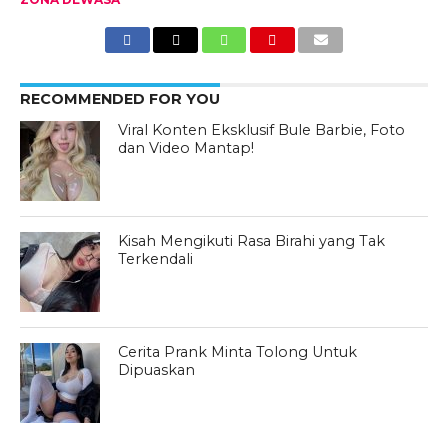
RECOMMENDED FOR YOU
Viral Konten Eksklusif Bule Barbie, Foto
dan Video Mantap!
Kisah Mengikuti Rasa Birahi yang Tak
Terkendali
Cerita Prank Minta Tolong Untuk
Dipuaskan