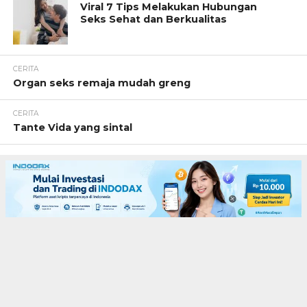
Viral 7 Tips Melakukan Hubungan
Seks Sehat dan Berkualitas
CERITA
Organ seks remaja mudah greng
CERITA
Tante Vida yang sintal