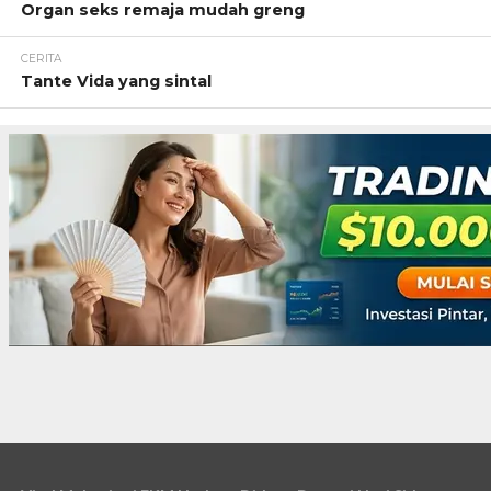
Organ seks remaja mudah greng
CERITA
Tante Vida yang sintal