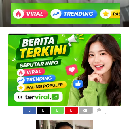
COMMENTS