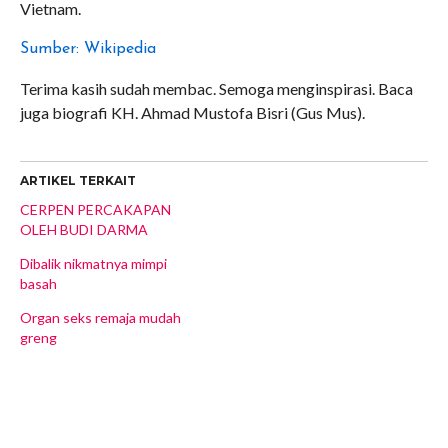
Vietnam.
Sumber: Wikipedia
Terima kasih sudah membac. Semoga menginspirasi. Baca
juga biografi KH. Ahmad Mustofa Bisri (Gus Mus).
ARTIKEL TERKAIT
CERPEN PERCAKAPAN
OLEH BUDI DARMA
Dibalik nikmatnya mimpi
basah
Organ seks remaja mudah
greng