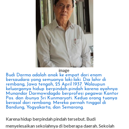
image
Budi Darma adalah anak ke empat dari enam
bersaudara yang semuanya laki-laki. Dia lahir di
rembang, Jawa tengah, 25 April 1937. Walaupun
keluarganya hidup berpindah-pindah karena ayahnya
Munandar Darmowidagdo berprofesi pegawai Kantor
Pos. dan ibunya Sri Kunmaryati. Kedua orang tuanya
berasal dari rembang. Mereka pernah tinggal di
Bandung, Yogyakarta, dan Semarang.
Karena hidup berpindah pindah tersebut. Budi
menyelesaikan sekolahnya di beberapa daerah. Sekolah