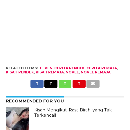
RELATED ITEMS:
CEPEN
,
CERITA PENDEK
,
CERITA REMAJA
,
KISAH PENDEK
,
KISAH REMAJA
,
NOVEL
,
NOVEL REMAJA
RECOMMENDED FOR YOU
Kisah Mengikuti Rasa Birahi yang Tak
Terkendali