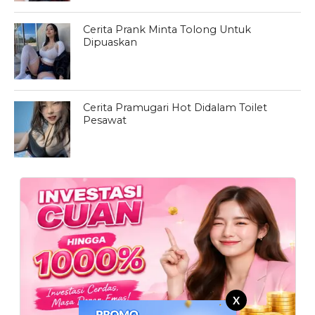
Cerita Prank Minta Tolong Untuk
Dipuaskan
Cerita Pramugari Hot Didalam Toilet
Pesawat
X