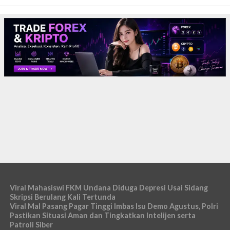
Viral Mahasiswi FKM Undana Diduga Depresi Usai Sidang
Skripsi Berulang Kali Tertunda
Viral Mal Pasang Pagar Tinggi Imbas Isu Demo Agustus, Polri
Pastikan Situasi Aman dan Tingkatkan Intelijen serta
Patroli Siber