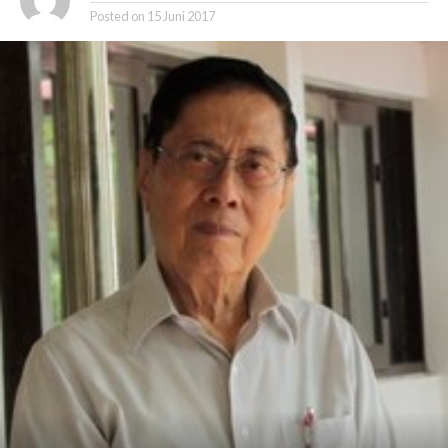
Posted on
15 Juni 2017