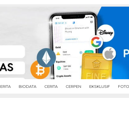
ERITA
BIODATA
CERITA
CERPEN
EKSKLUSIF
FOT