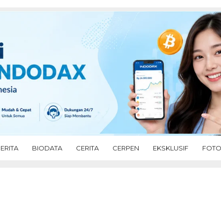
ERITA
BIODATA
CERITA
CERPEN
EKSKLUSIF
FOT