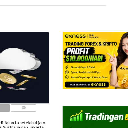
COMMENTS
i Jakarta setelah 4 jam
 Australia dan Jakarta.