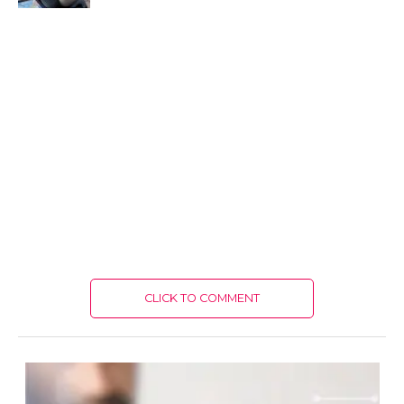
CLICK TO COMMENT