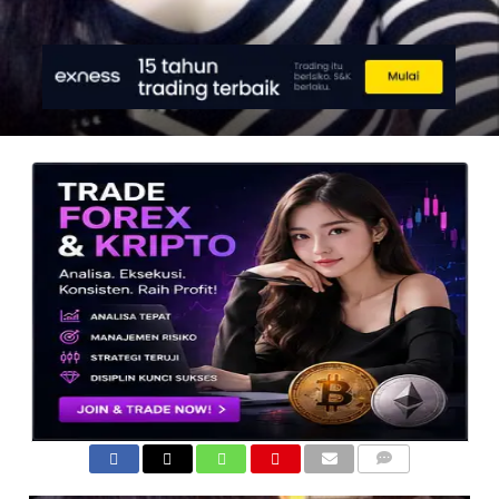
COMMENTS