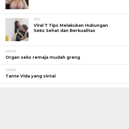
TIPS
Viral 7 Tips Melakukan Hubungan
Seks Sehat dan Berkualitas
CERITA
Organ seks remaja mudah greng
CERITA
Tante Vida yang sintal