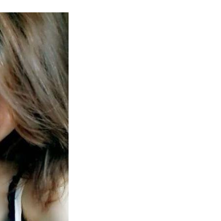
COMMENTS