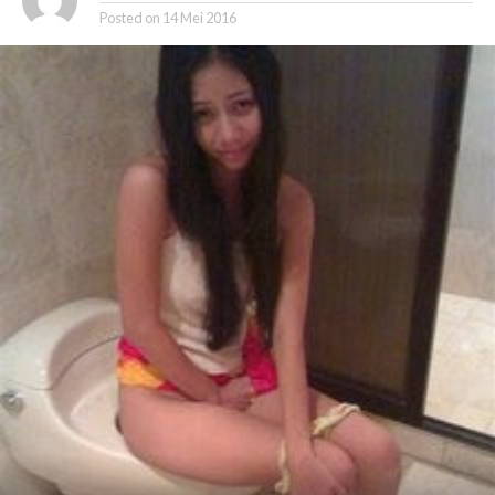
Posted on
14 Mei 2016