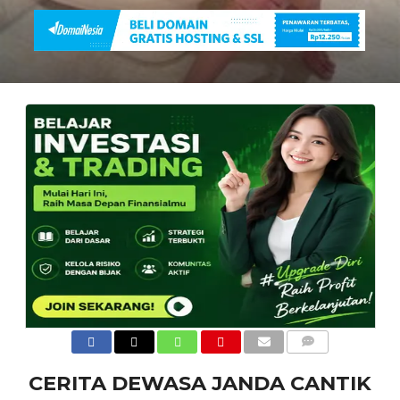
COMMENTS
CERITA DEWASA JANDA CANTIK