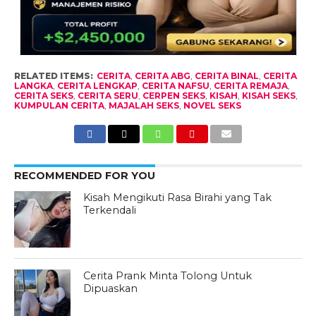
RELATED ITEMS:
CERITA
,
CERITA ABG
,
CERITA BINAL
,
CERITA
LANGKA
,
CERITA LENGKAP
,
CERITA NAFSU
,
CERITA REMAJA
,
CERITA SEKS
,
CERITA SERU
,
CERPEN SEKS
,
KISAH
,
KISAH SEKS
,
KUMPULAN CERITA
,
MAJALAH SEKS
,
NOVEL SEKS
RECOMMENDED FOR YOU
Kisah Mengikuti Rasa Birahi yang Tak
Terkendali
Cerita Prank Minta Tolong Untuk
Dipuaskan