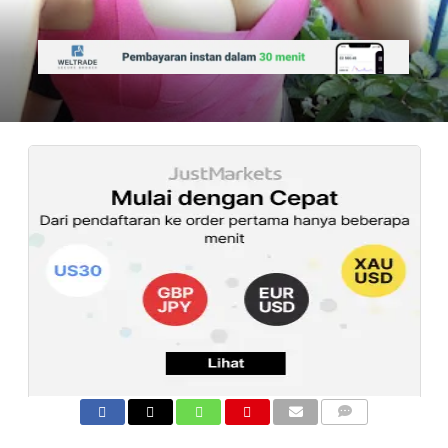
COMMENTS