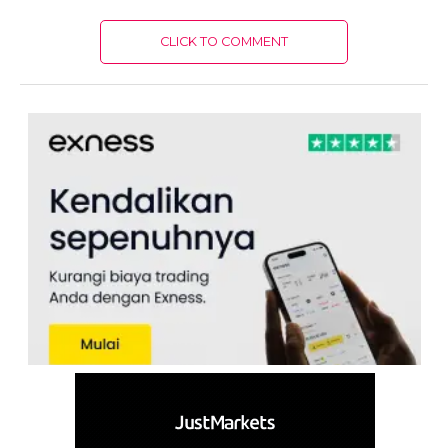
CLICK TO COMMENT