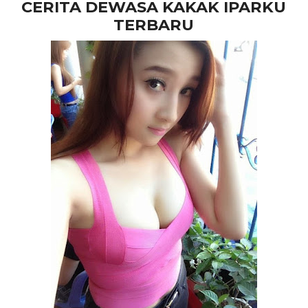
CERITA DEWASA KAKAK IPARKU
TERBARU