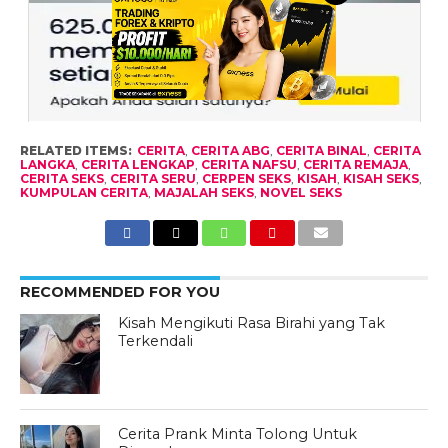
RELATED ITEMS:
CERITA
,
CERITA ABG
,
CERITA BINAL
,
CERITA
LANGKA
,
CERITA LENGKAP
,
CERITA NAFSU
,
CERITA REMAJA
,
CERITA SEKS
,
CERITA SERU
,
CERPEN SEKS
,
KISAH
,
KISAH SEKS
,
KUMPULAN CERITA
,
MAJALAH SEKS
,
NOVEL SEKS
RECOMMENDED FOR YOU
Kisah Mengikuti Rasa Birahi yang Tak
Terkendali
Cerita Prank Minta Tolong Untuk