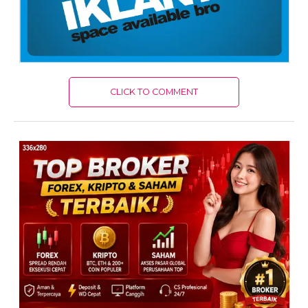
CLICK TO COMMENT