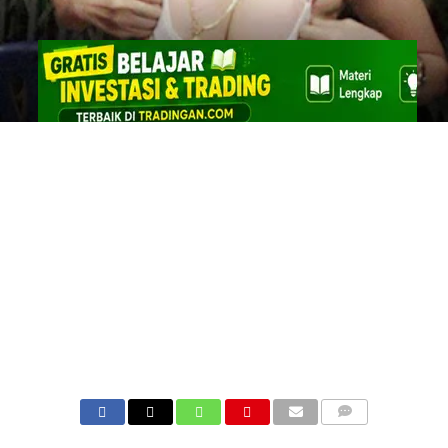
COMMENTS