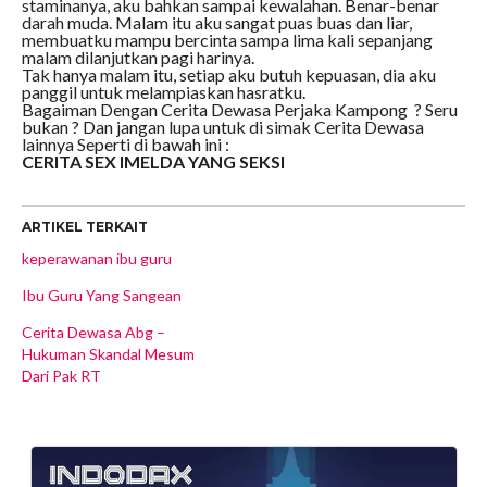
staminanya, aku bahkan sampai kewalahan. Benar-benar
darah muda. Malam itu aku sangat puas buas dan liar,
membuatku mampu bercinta sampa lima kali sepanjang
malam dilanjutkan pagi harinya.
Tak hanya malam itu, setiap aku butuh kepuasan, dia aku
panggil untuk melampiaskan hasratku.
Bagaiman Dengan Cerita Dewasa Perjaka Kampong ? Seru
bukan ? Dan jangan lupa untuk di simak Cerita Dewasa
lainnya Seperti di bawah ini :
CERITA SEX IMELDA YANG SEKSI
ARTIKEL TERKAIT
keperawanan ibu guru
Ibu Guru Yang Sangean
Cerita Dewasa Abg –
Hukuman Skandal Mesum
Dari Pak RT