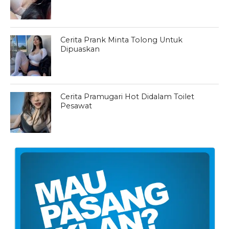
Cerita Prank Minta Tolong Untuk
Dipuaskan
Cerita Pramugari Hot Didalam Toilet
Pesawat