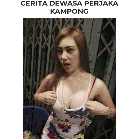
CERITA DEWASA PERJAKA
KAMPONG