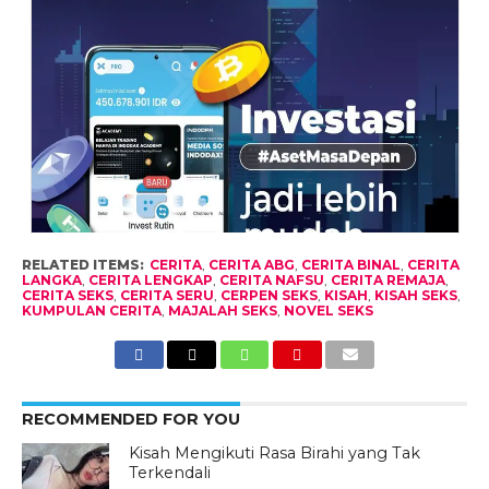
RELATED ITEMS:
CERITA
,
CERITA ABG
,
CERITA BINAL
,
CERITA
LANGKA
,
CERITA LENGKAP
,
CERITA NAFSU
,
CERITA REMAJA
,
CERITA SEKS
,
CERITA SERU
,
CERPEN SEKS
,
KISAH
,
KISAH SEKS
,
KUMPULAN CERITA
,
MAJALAH SEKS
,
NOVEL SEKS
RECOMMENDED FOR YOU
Kisah Mengikuti Rasa Birahi yang Tak
Terkendali