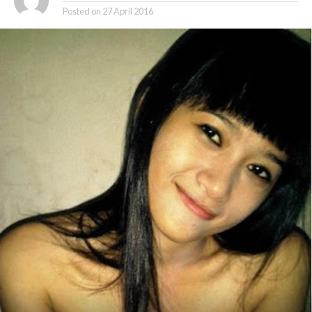
Posted on
27 April 2016