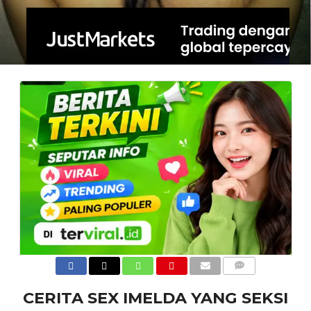
COMMENTS
CERITA SEX IMELDA YANG SEKSI