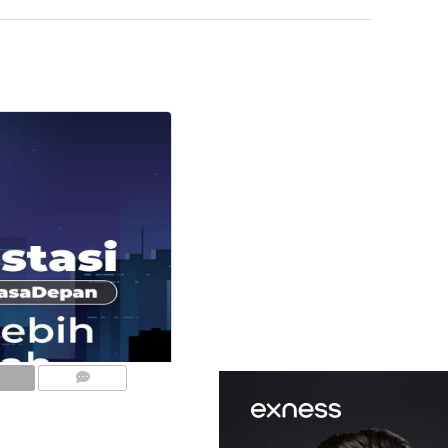
COMMENTS