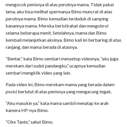
mengocok penisnya di atas perutnya mama. Tidak pakai
lama, aku bisa melihat spermanya Bimo muncrat di atas
perutnya mama. Bimo kemudian terduduk di samping
kanannya mama. Mereka beristirahat dan mengobrol
selama beberapa menit. Setelahnya, mama dan Bimo
kembali melanjutkan aksinya. Bimo kali ini berbaring di atas
ranjang, dan mama berada di atasnya.
“Bentar,” kata Bimo sembari menyetop videonya, “aku juga
merekam dari sudut pandangku,” ucapnya kemudian
sembari mengklik video yang lain.
Pada video ini, Bimo merekam mama yang berada dalam
posisi berlutut di atas penisnya yang mengacung tegak.
“Aku masukin ya,” kata mama sambil menatap ke arah
kamera HP-nya Bimo.
“Oke Tante,” sahut Bimo.