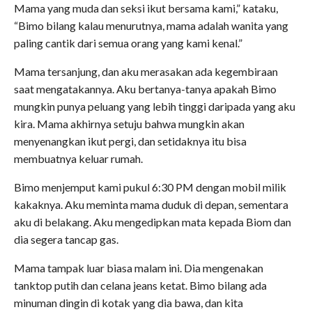
Mama yang muda dan seksi ikut bersama kami,” kataku,
“Bimo bilang kalau menurutnya, mama adalah wanita yang
paling cantik dari semua orang yang kami kenal.”
Mama tersanjung, dan aku merasakan ada kegembiraan
saat mengatakannya. Aku bertanya-tanya apakah Bimo
mungkin punya peluang yang lebih tinggi daripada yang aku
kira. Mama akhirnya setuju bahwa mungkin akan
menyenangkan ikut pergi, dan setidaknya itu bisa
membuatnya keluar rumah.
Bimo menjemput kami pukul 6:30 PM dengan mobil milik
kakaknya. Aku meminta mama duduk di depan, sementara
aku di belakang. Aku mengedipkan mata kepada Biom dan
dia segera tancap gas.
Mama tampak luar biasa malam ini. Dia mengenakan
tanktop putih dan celana jeans ketat. Bimo bilang ada
minuman dingin di kotak yang dia bawa, dan kita