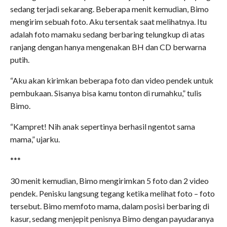
sedang terjadi sekarang. Beberapa menit kemudian, Bimo
mengirim sebuah foto. Aku tersentak saat melihatnya. Itu
adalah foto mamaku sedang berbaring telungkup di atas
ranjang dengan hanya mengenakan BH dan CD berwarna
putih.
“Aku akan kirimkan beberapa foto dan video pendek untuk
pembukaan. Sisanya bisa kamu tonton di rumahku,” tulis
Bimo.
“Kampret! Nih anak sepertinya berhasil ngentot sama
mama,” ujarku.
***
30 menit kemudian, Bimo mengirimkan 5 foto dan 2 video
pendek. Penisku langsung tegang ketika melihat foto – foto
tersebut. Bimo memfoto mama, dalam posisi berbaring di
kasur, sedang menjepit penisnya Bimo dengan payudaranya