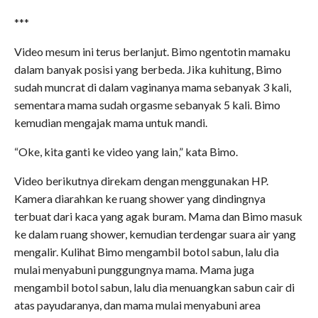
***
Video mesum ini terus berlanjut. Bimo ngentotin mamaku
dalam banyak posisi yang berbeda. Jika kuhitung, Bimo
sudah muncrat di dalam vaginanya mama sebanyak 3 kali,
sementara mama sudah orgasme sebanyak 5 kali. Bimo
kemudian mengajak mama untuk mandi.
“Oke, kita ganti ke video yang lain,” kata Bimo.
Video berikutnya direkam dengan menggunakan HP.
Kamera diarahkan ke ruang shower yang dindingnya
terbuat dari kaca yang agak buram. Mama dan Bimo masuk
ke dalam ruang shower, kemudian terdengar suara air yang
mengalir. Kulihat Bimo mengambil botol sabun, lalu dia
mulai menyabuni punggungnya mama. Mama juga
mengambil botol sabun, lalu dia menuangkan sabun cair di
atas payudaranya, dan mama mulai menyabuni area