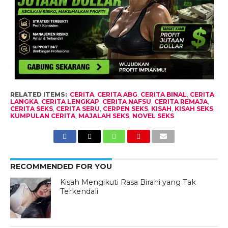
RELATED ITEMS:
CERITA
,
CERITA ABG
,
CERITA BINAL
,
CERITA
LANGKA
,
CERITA LENGKAP
,
CERITA NAFSU
,
CERITA REMAJA
,
CERITA SEKS
,
CERITA SERU
,
CERPEN SEKS
,
KISAH
,
KISAH SEKS
,
KUMPULAN CERITA
,
MAJALAH SEKS
,
NOVEL SEKS
RECOMMENDED FOR YOU
Kisah Mengikuti Rasa Birahi yang Tak
Terkendali