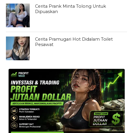
Cerita Prank Minta Tolong Untuk
Dipuaskan
Cerita Pramugari Hot Didalam Toilet
Pesawat