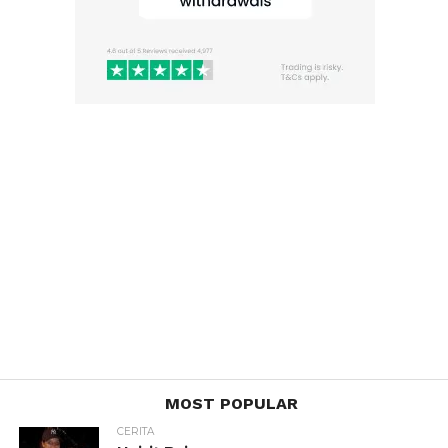
MOST POPULAR
CERITA