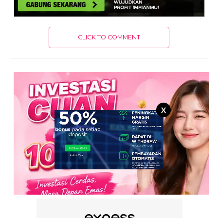
CLICK TO COMMENT
X