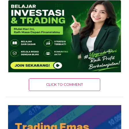
CLICK TO COMMENT