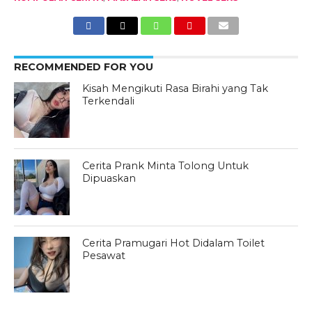
RECOMMENDED FOR YOU
Kisah Mengikuti Rasa Birahi yang Tak
Terkendali
Cerita Prank Minta Tolong Untuk
Dipuaskan
Cerita Pramugari Hot Didalam Toilet
Pesawat