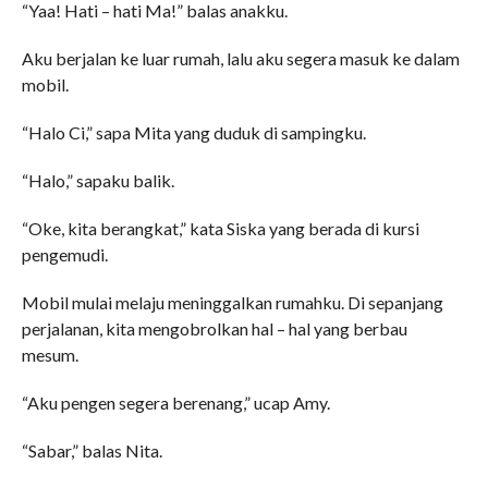
“Yaa! Hati – hati Ma!” balas anakku.
Aku berjalan ke luar rumah, lalu aku segera masuk ke dalam
mobil.
“Halo Ci,” sapa Mita yang duduk di sampingku.
“Halo,” sapaku balik.
“Oke, kita berangkat,” kata Siska yang berada di kursi
pengemudi.
Mobil mulai melaju meninggalkan rumahku. Di sepanjang
perjalanan, kita mengobrolkan hal – hal yang berbau
mesum.
“Aku pengen segera berenang,” ucap Amy.
“Sabar,” balas Nita.