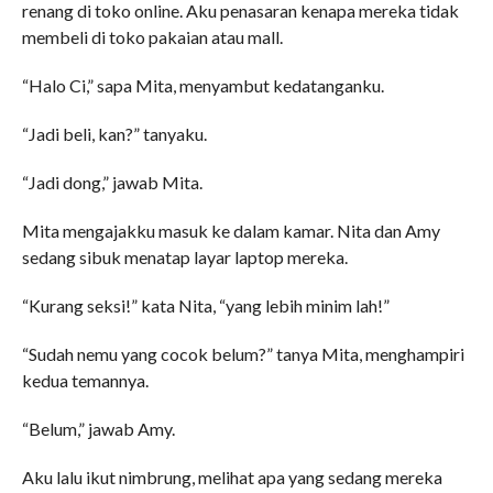
renang di toko online. Aku penasaran kenapa mereka tidak
membeli di toko pakaian atau mall.
“Halo Ci,” sapa Mita, menyambut kedatanganku.
“Jadi beli, kan?” tanyaku.
“Jadi dong,” jawab Mita.
Mita mengajakku masuk ke dalam kamar. Nita dan Amy
sedang sibuk menatap layar laptop mereka.
“Kurang seksi!” kata Nita, “yang lebih minim lah!”
“Sudah nemu yang cocok belum?” tanya Mita, menghampiri
kedua temannya.
“Belum,” jawab Amy.
Aku lalu ikut nimbrung, melihat apa yang sedang mereka