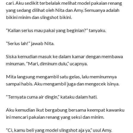
cari. Aku sedikit terbelalak melihat model pakaian renang
yang sedang dilihat oleh Nita dan Amy. Semuanya adalah
bikini minim dan slingshot bikini.
“Kalian serius mau pakai yang beginian?” tanyaku.
“Serius lah!” jawab Nita.
Siska kemudian masuk ke dalam kamar dengan membawa
minuman. “Mari, diminum dulu,” ucapnya.
Mita langsung mengambil satu gelas, lalu meminumnya
sampai habis. Aku mengambil juga dan mengecek isinya.
“Ternyata cuma air dingin,” kataku dalam hati.
Aku kemudian ikut bergabung bersama keempat kawanku
ini mencari pakaian renang yang seksi dan minim.
“Ci, kamu beli yang model slingshot aja ya,” usul Amy.