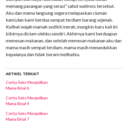
memang pasangan yang serasi” sahut waitress tersebut.
Aku dan mama langsung segera melepaskan ciuman
kami,dan kami berdua sempat terdiam barang sejenak.
Kulihat wajah mamah sedikit merah, mungkin baru kali ini
bibirnya dicium olehku sendiri. Akhirnya kami berduapun
memesan makanan, dan setelah memesan makanan aku dan
mama masih sempat terdiam, mama masih menundukkan
kepalanya dan tidak berani melihatku.
ARTIKEL TERKAIT
Cerita Seks Menjadikan
Mama Binal 6
Cerita Seks Menjadikan
Mama Binal 4
Cerita Seks Menjadikan
Mama Binal 7