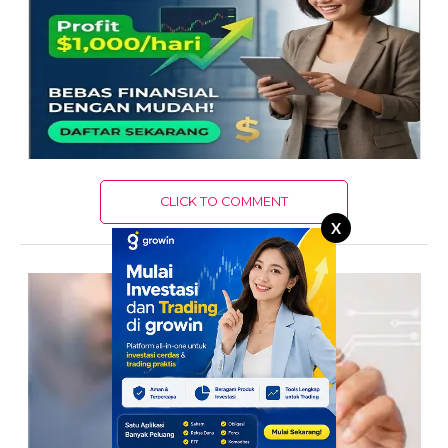
CLICK TO COMMENT
X