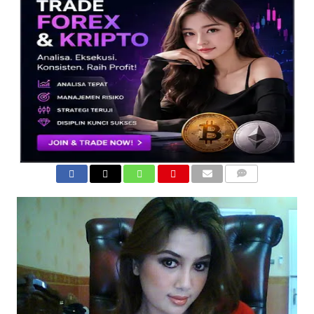
COMMENTS