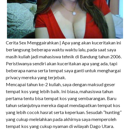
Cerita Sex Menggairahkan | Apa yang akan kuceritakan ini
berlangsung beberapa waktu waktu lalu, pada saat saya
masih kuliah jadi mahasiswa tehnik di Bandung tahun 2006.
Peristiwanya sendiri akan kuceritakan apa yang ada, tapi
beberapa nama serta tempat saya ganti untuk menghargai
privacy mereka yang terjebak.
Mencapai tahun ke-2 kuliah, saya dengan maksud geser
tempat kos yang lebih baik. Ini biasa, mahasiswa tahun
pertama tentu bisa tempat kos yang sembarangan. Baru
tahun selanjutnya mereka dapat mendapatkan tempat kos
yang lebih cocok hasrat serta keperluan. Sesudah “hunting”
yang cukup melelahkan pada akhirnya saya memperoleh
tempat kos yang cukup nyaman di wilayah Dago Utara.