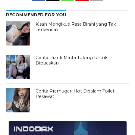
RECOMMENDED FOR YOU
Kisah Mengikuti Rasa Birahi yang Tak
Terkendali
Cerita Prank Minta Tolong Untuk
Dipuaskan
Cerita Pramugari Hot Didalam Toilet
Pesawat