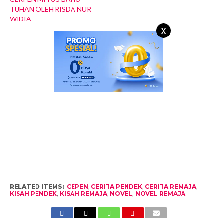
TUHAN OLEH RISDA NUR
WIDIA
X
RELATED ITEMS:
CEPEN
,
CERITA PENDEK
,
CERITA REMAJA
,
KISAH PENDEK
,
KISAH REMAJA
,
NOVEL
,
NOVEL REMAJA