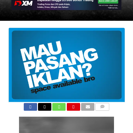
COMMENTS