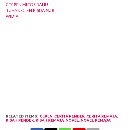
CERPEN MITOS BAHU
TUHAN OLEH RISDA NUR
WIDIA
RELATED ITEMS:
CEPEN
,
CERITA PENDEK
,
CERITA REMAJA
,
KISAH PENDEK
,
KISAH REMAJA
,
NOVEL
,
NOVEL REMAJA