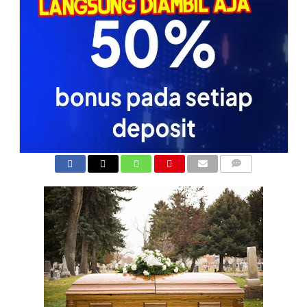
COMMENTS