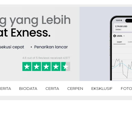
ERITA
BIODATA
CERITA
CERPEN
EKSKLUSIF
FOT