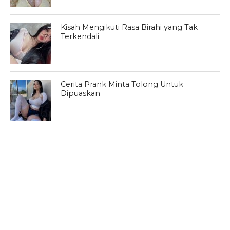
Kisah Mengikuti Rasa Birahi yang Tak
Terkendali
Cerita Prank Minta Tolong Untuk
Dipuaskan