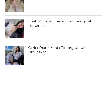
Kisah Mengikuti Rasa Birahi yang Tak
Terkendali
Cerita Prank Minta Tolong Untuk
Dipuaskan