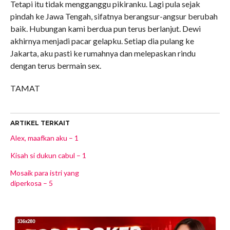
Tetapi itu tidak mengganggu pikiranku. Lagi pula sejak
pindah ke Jawa Tengah, sifatnya berangsur-angsur berubah
baik. Hubungan kami berdua pun terus berlanjut. Dewi
akhirnya menjadi pacar gelapku. Setiap dia pulang ke
Jakarta, aku pasti ke rumahnya dan melepaskan rindu
dengan terus bermain sex.
TAMAT
ARTIKEL TERKAIT
Alex, maafkan aku – 1
Kisah si dukun cabul – 1
Mosaik para istri yang
diperkosa – 5