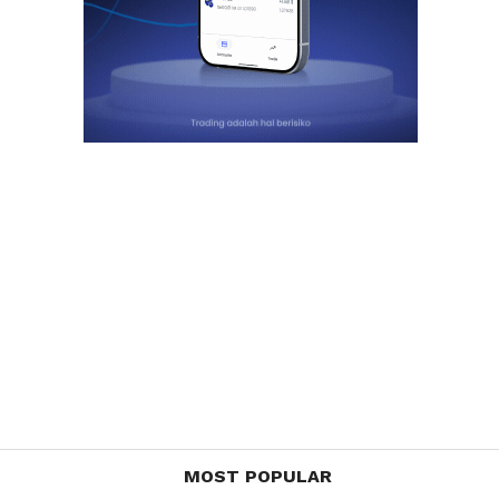
MOST POPULAR