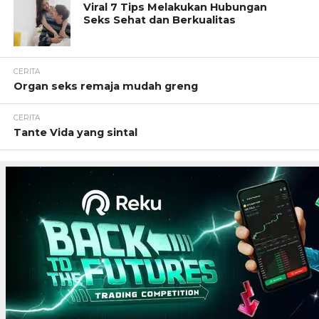
Viral 7 Tips Melakukan Hubungan
Seks Sehat dan Berkualitas
CERITA
Organ seks remaja mudah greng
CERITA
Tante Vida yang sintal