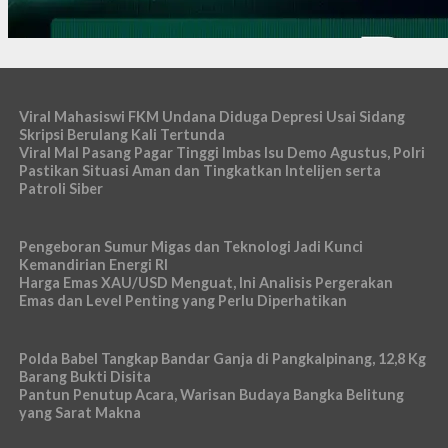
Viral Mahasiswi FKM Undana Diduga Depresi Usai Sidang
Skripsi Berulang Kali Tertunda
Viral Mal Pasang Pagar Tinggi Imbas Isu Demo Agustus, Polri
Pastikan Situasi Aman dan Tingkatkan Intelijen serta
Patroli Siber
Pengeboran Sumur Migas dan Teknologi Jadi Kunci
Kemandirian Energi RI
Harga Emas XAU/USD Menguat, Ini Analisis Pergerakan
Emas dan Level Penting yang Perlu Diperhatikan
Polda Babel Tangkap Bandar Ganja di Pangkalpinang, 12,8 Kg
Barang Bukti Disita
Pantun Penutup Acara, Warisan Budaya Bangka Belitung
yang Sarat Makna