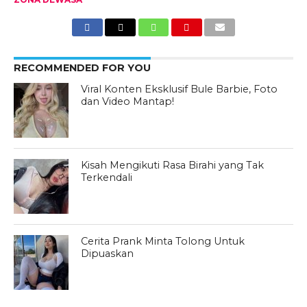
RECOMMENDED FOR YOU
Viral Konten Eksklusif Bule Barbie, Foto
dan Video Mantap!
Kisah Mengikuti Rasa Birahi yang Tak
Terkendali
Cerita Prank Minta Tolong Untuk
Dipuaskan