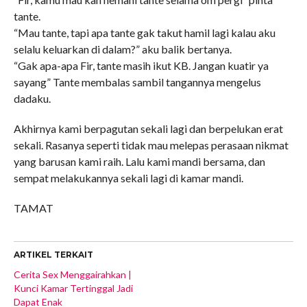
tante.
“Mau tante, tapi apa tante gak takut hamil lagi kalau aku
selalu keluarkan di dalam?” aku balik bertanya.
“Gak apa-apa Fir, tante masih ikut KB. Jangan kuatir ya
sayang” Tante membalas sambil tangannya mengelus
dadaku.
Akhirnya kami berpagutan sekali lagi dan berpelukan erat
sekali. Rasanya seperti tidak mau melepas perasaan nikmat
yang barusan kami raih. Lalu kami mandi bersama, dan
sempat melakukannya sekali lagi di kamar mandi.
TAMAT
ARTIKEL TERKAIT
Cerita Sex Menggairahkan |
Kunci Kamar Tertinggal Jadi
Dapat Enak