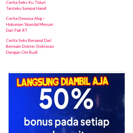
Cerita Seks Ku Tiduri
Tanteku Sampai Hamil
Cerita Dewasa Abg –
Hukuman Skandal Mesum
Dari Pak RT
Cerita Seks Berawal Dari
Bermain Dokter-Dokteran
Dengan Om Budi