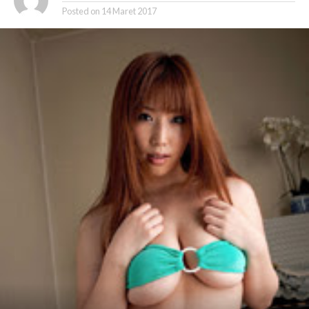
Posted on
14 Maret 2017