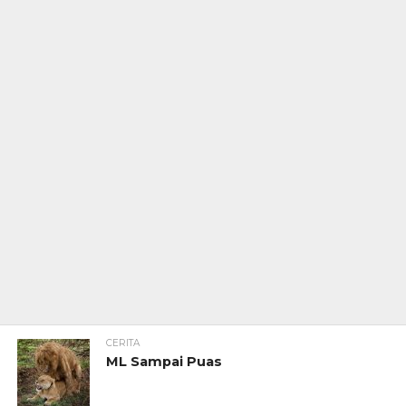
CERITA
ML Sampai Puas