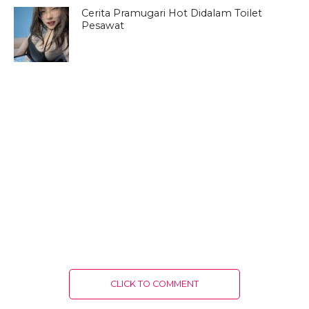
Cerita Pramugari Hot Didalam Toilet
Pesawat
CLICK TO COMMENT