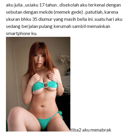
aku julia , usiaku 17 tahun . disekolah aku terkenal dengan
sebutan dengan mekde (memek gede) . patutlah, karena
ukuran bhku 35 diumur yang masih belia ini. suatu hari aku
sedang berjalan pulang kerumah sambil memainkan
smartphone ku.
tiba2 aku menabrak