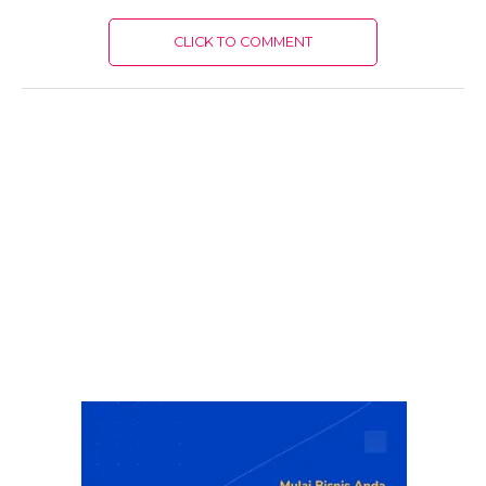
CLICK TO COMMENT