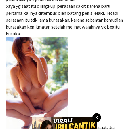
Saya yg saat itu dilingkupi perasaan sakit karena baru
pertama kalinya ditembus oleh batang penis lelaki. Tetapi
perasaan itu tdk lama kurasakan, karena sebentar kemudian
kurasakan kenikmatan setelah melihat wajahnya yg begitu
kusuka.
X
Setelah diam sesaat, dia