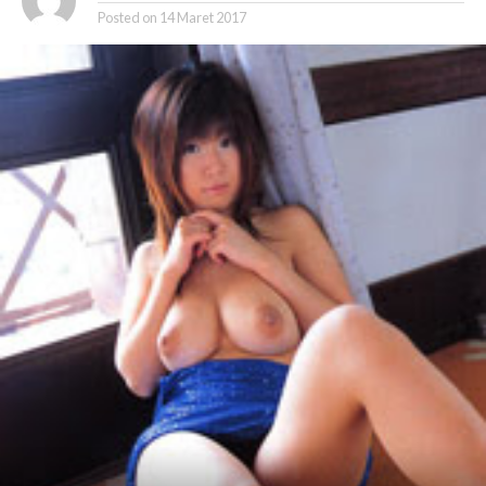
Posted on
14 Maret 2017