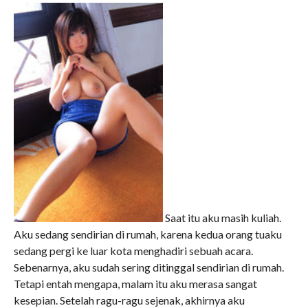
Saat itu aku masih kuliah.
Aku sedang sendirian di rumah, karena kedua orang tuaku
sedang pergi ke luar kota menghadiri sebuah acara.
Sebenarnya, aku sudah sering ditinggal sendirian di rumah.
Tetapi entah mengapa, malam itu aku merasa sangat
kesepian. Setelah ragu-ragu sejenak, akhirnya aku