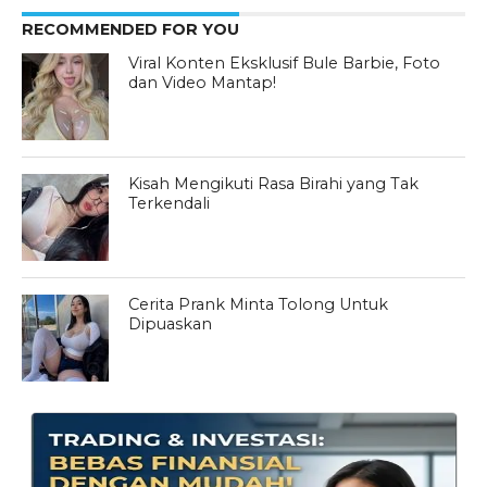
RECOMMENDED FOR YOU
Viral Konten Eksklusif Bule Barbie, Foto
dan Video Mantap!
Kisah Mengikuti Rasa Birahi yang Tak
Terkendali
Cerita Prank Minta Tolong Untuk
Dipuaskan