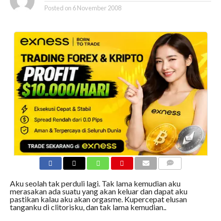
Posted on
6 November 2008
COMMENTS
Aku seolah tak perduli lagi. Tak lama kemudian aku
merasakan ada suatu yang akan keluar dan dapat aku
pastikan kalau aku akan orgasme. Kupercepat elusan
tanganku di clitorisku, dan tak lama kemudian..