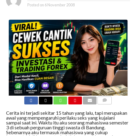
Posted on
6 November 2008
COMMENTS
Cerita ini terjadi sekitar 15 tahun yang lalu, tapi merupakan
awal yang mempengaruhi perilaku seks yang kujalani
sampai saat ini. Waktu itu aku seorang mahasiswa semester
3 di sebuah perguruan tinggi swasta di Bandung.
Sebenarnya aku termasuk mahasiswa yang cukup