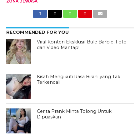
ZONA DEWASA
RECOMMENDED FOR YOU
Viral Konten Eksklusif Bule Barbie, Foto
dan Video Mantap!
Kisah Mengikuti Rasa Birahi yang Tak
Terkendali
Cerita Prank Minta Tolong Untuk
Dipuaskan