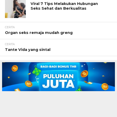
Viral 7 Tips Melakukan Hubungan
Seks Sehat dan Berkualitas
CERITA
Organ seks remaja mudah greng
CERITA
Tante Vida yang sintal