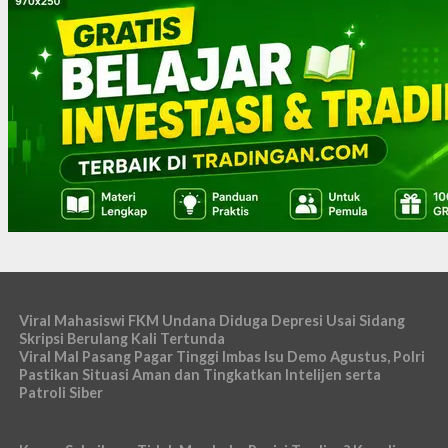
Viral Mahasiswi FKM Undana Diduga Depresi Usai Sidang
Skripsi Berulang Kali Tertunda
Viral Mal Pasang Pagar Tinggi Imbas Isu Demo Agustus, Polri
Pastikan Situasi Aman dan Tingkatkan Intelijen serta
Patroli Siber