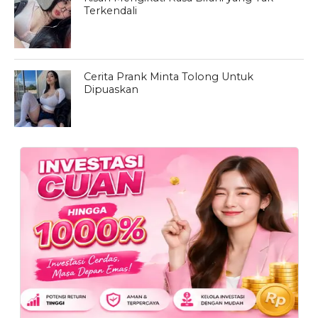
Terkendali
Cerita Prank Minta Tolong Untuk
Dipuaskan