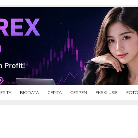
ERITA
BIODATA
CERITA
CERPEN
EKSKLUSIF
FOT