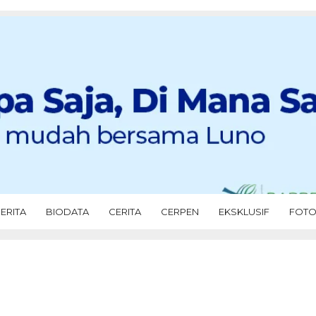
ERITA
BIODATA
CERITA
CERPEN
EKSKLUSIF
FOT