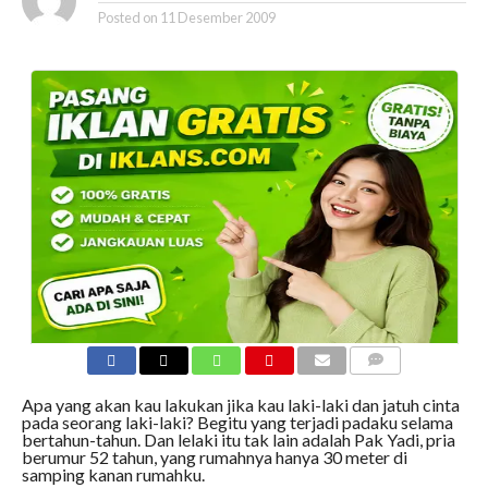
Posted on
11 Desember 2009
COMMENTS
Apa yang akan kau lakukan jika kau laki-laki dan jatuh cinta
pada seorang laki-laki? Begitu yang terjadi padaku selama
bertahun-tahun. Dan lelaki itu tak lain adalah Pak Yadi, pria
berumur 52 tahun, yang rumahnya hanya 30 meter di
samping kanan rumahku.