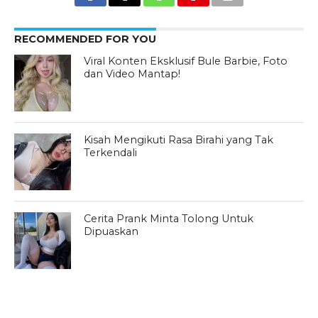
RECOMMENDED FOR YOU
Viral Konten Eksklusif Bule Barbie, Foto
dan Video Mantap!
Kisah Mengikuti Rasa Birahi yang Tak
Terkendali
Cerita Prank Minta Tolong Untuk
Dipuaskan