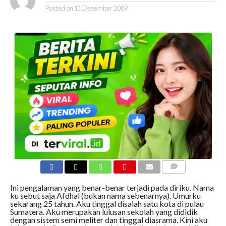
Posted on
11 Desember 2009
COMMENTS
Ini pengalaman yang benar-benar terjadi pada diriku. Nama
ku sebut saja Afdhal (bukan nama sebenarnya). Umurku
sekarang 25 tahun. Aku tinggal disalah satu kota di pulau
Sumatera. Aku merupakan lulusan sekolah yang dididik
dengan sistem semi meliter dan tinggal diasrama. Kini aku