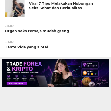
Viral 7 Tips Melakukan Hubungan
Seks Sehat dan Berkualitas
CERITA
Organ seks remaja mudah greng
CERITA
Tante Vida yang sintal