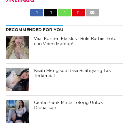
ZONA DEWASA
RECOMMENDED FOR YOU
Viral Konten Eksklusif Bule Barbie, Foto
dan Video Mantap!
Kisah Mengikuti Rasa Birahi yang Tak
Terkendali
Cerita Prank Minta Tolong Untuk
Dipuaskan