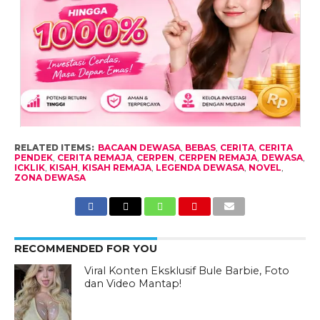
RELATED ITEMS:
BACAAN DEWASA
,
BEBAS
,
CERITA
,
CERITA
PENDEK
,
CERITA REMAJA
,
CERPEN
,
CERPEN REMAJA
,
DEWASA
,
ICKLIK
,
KISAH
,
KISAH REMAJA
,
LEGENDA DEWASA
,
NOVEL
,
ZONA DEWASA
RECOMMENDED FOR YOU
Viral Konten Eksklusif Bule Barbie, Foto
dan Video Mantap!