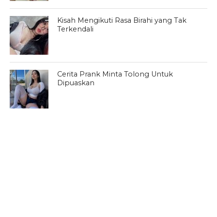
Kisah Mengikuti Rasa Birahi yang Tak
Terkendali
Cerita Prank Minta Tolong Untuk
Dipuaskan