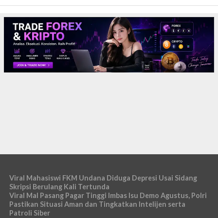
Viral Mahasiswi FKM Undana Diduga Depresi Usai Sidang
Skripsi Berulang Kali Tertunda
Viral Mal Pasang Pagar Tinggi Imbas Isu Demo Agustus, Polri
Pastikan Situasi Aman dan Tingkatkan Intelijen serta
Patroli Siber