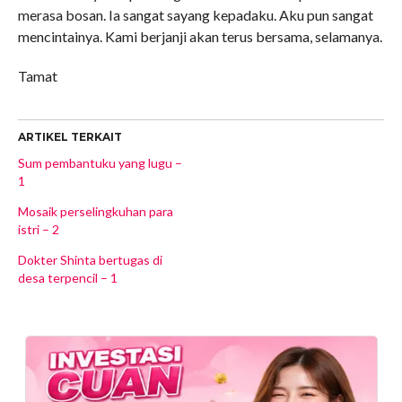
merasa bosan. Ia sangat sayang kepadaku. Aku pun sangat
mencintainya. Kami berjanji akan terus bersama, selamanya.
Tamat
ARTIKEL TERKAIT
Sum pembantuku yang lugu –
1
Mosaik perselingkuhan para
istri – 2
Dokter Shinta bertugas di
desa terpencil – 1