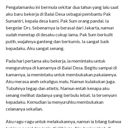
Pengalamanku ini bermula sekitar dua tahun yang lalu saat
aku baru bekerja di Balai Desa sebagai pembantu Pak
Sumantri, kepala desa kami. Pak Sum orang pandai. Ia
bergelar Drs. Sebenarnya ia berasal dari Jakarta, namun
sudah menetap di desaku cukup lama. Pak Sum berkulit
putih, wajahnya ganteng dan berkumis. Ia sangat baik
kepadaku. Aku sangat senang.
Pada hari pertama aku bekerja, ia memintaku untuk
mengurutnya di kamarnya di Balai Desa. Begitu sampai di
kamarnya, ia memintaku untuk membukakan pakaiannya.
Aku merasa aneh sekaligus malu. Namun kulakukan juga.
Tubuhnya tegap dan atletis. Namun entah kenapa aku
senang melihat dadanya yang berbulu lebat. Ia tersenyum
kepadaku. Kemudian ia menyuruhku membukakan
celananya sekalian.
Aku ragu-ragu untuk melakukannya, namun ia bilang bahwa