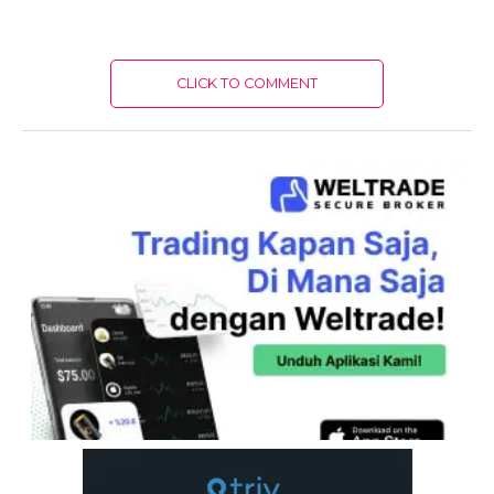
CLICK TO COMMENT