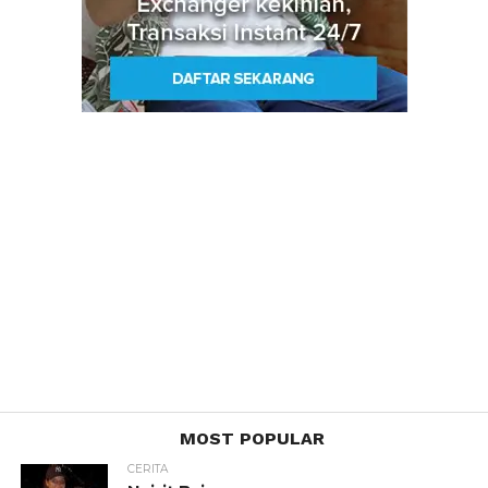
MOST POPULAR
CERITA