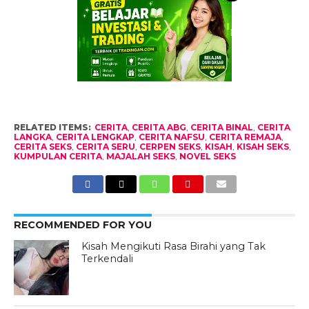
RELATED ITEMS:
CERITA
,
CERITA ABG
,
CERITA BINAL
,
CERITA
LANGKA
,
CERITA LENGKAP
,
CERITA NAFSU
,
CERITA REMAJA
,
CERITA SEKS
,
CERITA SERU
,
CERPEN SEKS
,
KISAH
,
KISAH SEKS
,
KUMPULAN CERITA
,
MAJALAH SEKS
,
NOVEL SEKS
RECOMMENDED FOR YOU
Kisah Mengikuti Rasa Birahi yang Tak
Terkendali