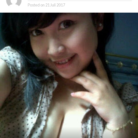
Posted on
21 Juli 2017