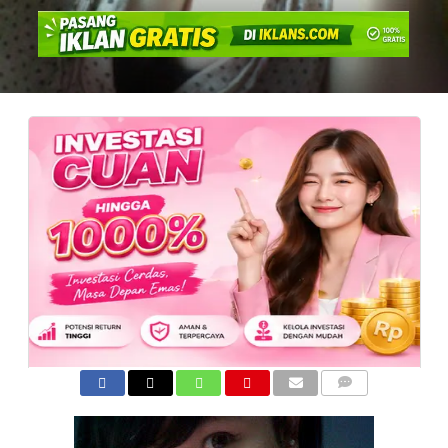
COMMENTS