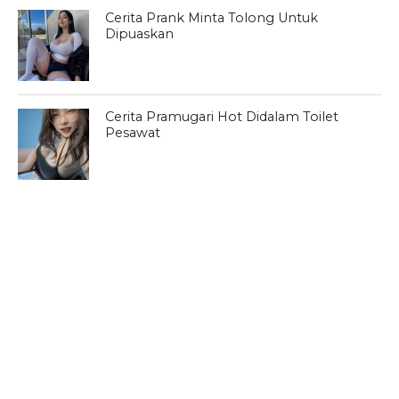
Cerita Prank Minta Tolong Untuk
Dipuaskan
Cerita Pramugari Hot Didalam Toilet
Pesawat