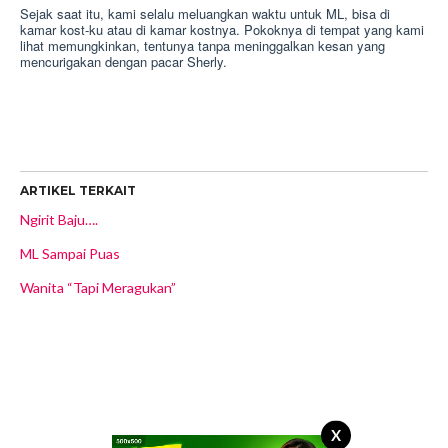
Sejak saat itu, kami selalu meluangkan waktu untuk ML, bisa di
kamar kost-ku atau di kamar kostnya. Pokoknya di tempat yang kami
lihat memungkinkan, tentunya tanpa meninggalkan kesan yang
mencurigakan dengan pacar Sherly.
ARTIKEL TERKAIT
Ngirit Baju….
ML Sampai Puas
Wanita “Tapi Meragukan”
X