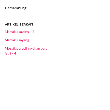
Bersambung…
ARTIKEL TERKAIT
Mamaku sayang – 1
Mamaku sayang – 3
Mosaik perselingkuhan para
istri – 4