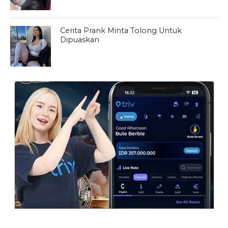
Cerita Prank Minta Tolong Untuk
Dipuaskan