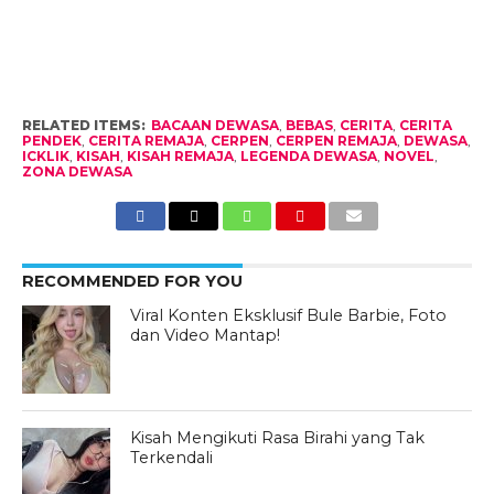
RELATED ITEMS:
BACAAN DEWASA
,
BEBAS
,
CERITA
,
CERITA
PENDEK
,
CERITA REMAJA
,
CERPEN
,
CERPEN REMAJA
,
DEWASA
,
ICKLIK
,
KISAH
,
KISAH REMAJA
,
LEGENDA DEWASA
,
NOVEL
,
ZONA DEWASA
RECOMMENDED FOR YOU
Viral Konten Eksklusif Bule Barbie, Foto
dan Video Mantap!
Kisah Mengikuti Rasa Birahi yang Tak
Terkendali