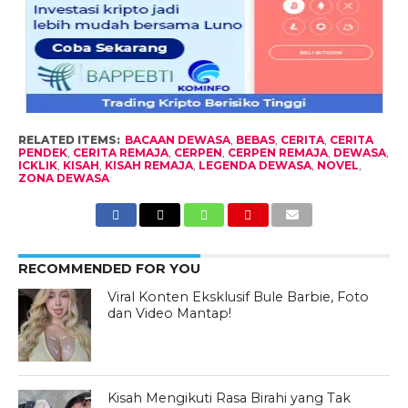
RELATED ITEMS:
BACAAN DEWASA
,
BEBAS
,
CERITA
,
CERITA
PENDEK
,
CERITA REMAJA
,
CERPEN
,
CERPEN REMAJA
,
DEWASA
,
ICKLIK
,
KISAH
,
KISAH REMAJA
,
LEGENDA DEWASA
,
NOVEL
,
ZONA DEWASA
RECOMMENDED FOR YOU
Viral Konten Eksklusif Bule Barbie, Foto
dan Video Mantap!
Kisah Mengikuti Rasa Birahi yang Tak