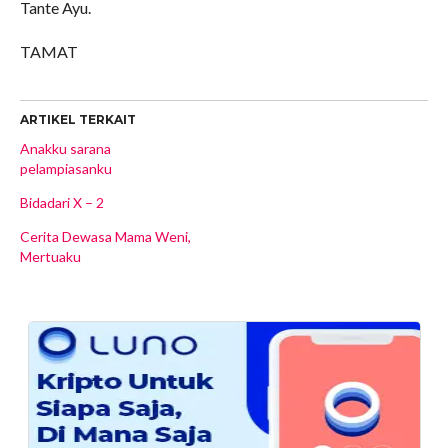
Tante Ayu.
TAMAT
ARTIKEL TERKAIT
Anakku sarana
pelampiasanku
Bidadari X – 2
Cerita Dewasa Mama Weni,
Mertuaku