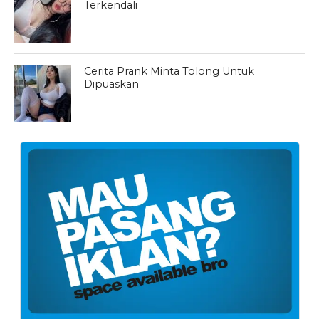
Terkendali
Cerita Prank Minta Tolong Untuk
Dipuaskan