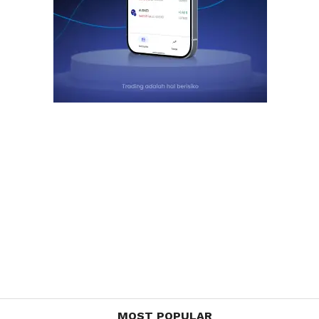
MOST POPULAR