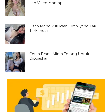
dan Video Mantap!
Kisah Mengikuti Rasa Birahi yang Tak
Terkendali
Cerita Prank Minta Tolong Untuk
Dipuaskan