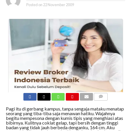
Posted on
22 November 2009
COMMENTS
Pagi itu di gerbang kampus, tanpa sengaja mataku menatap
seorang yang tiba-tiba saja menawan hatiku. Wajahnya
begitu mempesona dengan kumis tipis yang menghiasi atas
bibirnya. Kulitnya coklat gelap, tapi bersih dengan tinggi
badan yang tidak jauh berbeda denganku, 164 cm. Aku