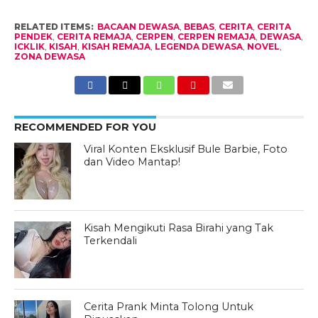
RELATED ITEMS:
BACAAN DEWASA
,
BEBAS
,
CERITA
,
CERITA
PENDEK
,
CERITA REMAJA
,
CERPEN
,
CERPEN REMAJA
,
DEWASA
,
ICKLIK
,
KISAH
,
KISAH REMAJA
,
LEGENDA DEWASA
,
NOVEL
,
ZONA DEWASA
RECOMMENDED FOR YOU
Viral Konten Eksklusif Bule Barbie, Foto
dan Video Mantap!
Kisah Mengikuti Rasa Birahi yang Tak
Terkendali
Cerita Prank Minta Tolong Untuk