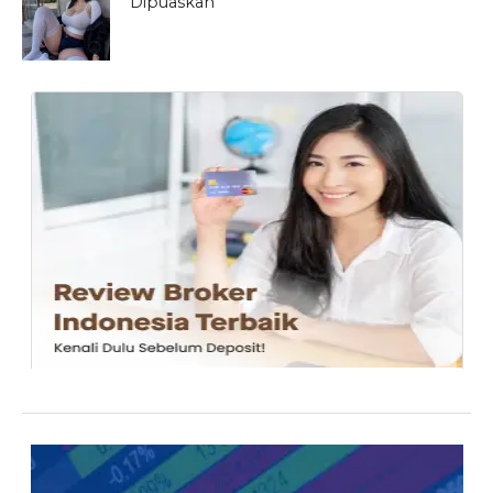
Dipuaskan