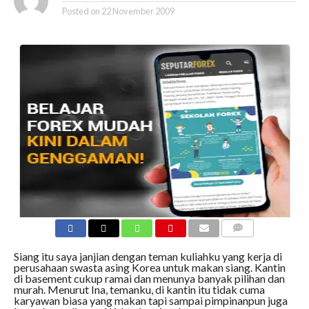
Posted on
22 November 2009
COMMENTS
Siang itu saya janjian dengan teman kuliahku yang kerja di
perusahaan swasta asing Korea untuk makan siang. Kantin
di basement cukup ramai dan menunya banyak pilihan dan
murah. Menurut Ina, temanku, di kantin itu tidak cuma
karyawan biasa yang makan tapi sampai pimpinanpun juga