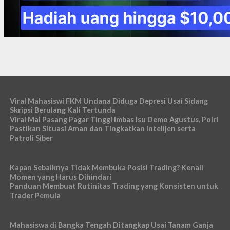
Viral Mahasiswi FKM Undana Diduga Depresi Usai Sidang
Skripsi Berulang Kali Tertunda
Viral Mal Pasang Pagar Tinggi Imbas Isu Demo Agustus, Polri
Pastikan Situasi Aman dan Tingkatkan Intelijen serta
Patroli Siber
Kapan Sebaiknya Tidak Membuka Posisi Trading? Kenali
Momen yang Harus Dihindari
Panduan Membuat Rutinitas Trading yang Konsisten untuk
Trader Pemula
Mahasiswa di Bangka Tengah Ditangkap Usai Tanam Ganja