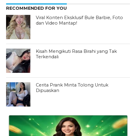
RECOMMENDED FOR YOU
Viral Konten Eksklusif Bule Barbie, Foto
dan Video Mantap!
Kisah Mengikuti Rasa Birahi yang Tak
Terkendali
Cerita Prank Minta Tolong Untuk
Dipuaskan