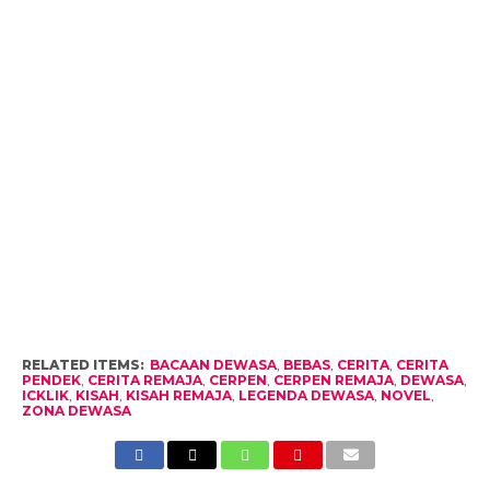
RELATED ITEMS:
BACAAN DEWASA
,
BEBAS
,
CERITA
,
CERITA
PENDEK
,
CERITA REMAJA
,
CERPEN
,
CERPEN REMAJA
,
DEWASA
,
ICKLIK
,
KISAH
,
KISAH REMAJA
,
LEGENDA DEWASA
,
NOVEL
,
ZONA DEWASA