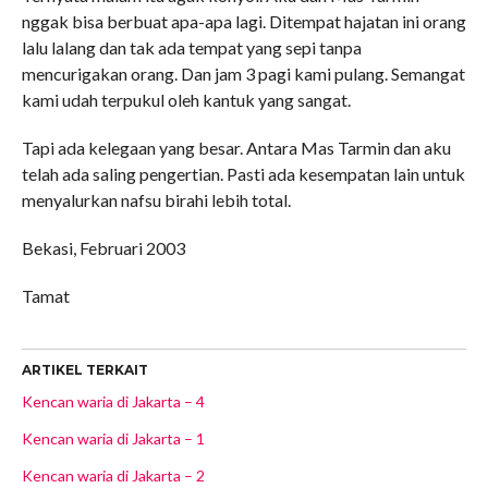
nggak bisa berbuat apa-apa lagi. Ditempat hajatan ini orang
lalu lalang dan tak ada tempat yang sepi tanpa
mencurigakan orang. Dan jam 3 pagi kami pulang. Semangat
kami udah terpukul oleh kantuk yang sangat.
Tapi ada kelegaan yang besar. Antara Mas Tarmin dan aku
telah ada saling pengertian. Pasti ada kesempatan lain untuk
menyalurkan nafsu birahi lebih total.
Bekasi, Februari 2003
Tamat
ARTIKEL TERKAIT
Kencan waria di Jakarta – 4
Kencan waria di Jakarta – 1
Kencan waria di Jakarta – 2