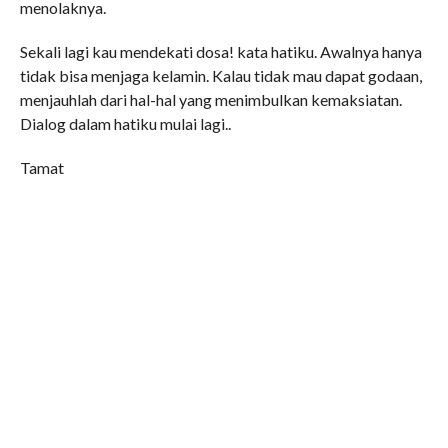
menolaknya.
Sekali lagi kau mendekati dosa! kata hatiku. Awalnya hanya
tidak bisa menjaga kelamin. Kalau tidak mau dapat godaan,
menjauhlah dari hal-hal yang menimbulkan kemaksiatan.
Dialog dalam hatiku mulai lagi..
Tamat