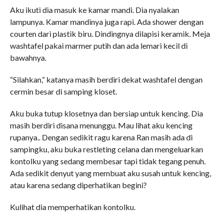
Aku ikuti dia masuk ke kamar mandi. Dia nyalakan
lampunya. Kamar mandinya juga rapi. Ada shower dengan
courten dari plastik biru. Dindingnya dilapisi keramik. Meja
washtafel pakai marmer putih dan ada lemari kecil di
bawahnya.
“Silahkan,” katanya masih berdiri dekat washtafel dengan
cermin besar di samping kloset.
Aku buka tutup klosetnya dan bersiap untuk kencing. Dia
masih berdiri disana menunggu. Mau lihat aku kencing
rupanya.. Dengan sedikit ragu karena Ran masih ada di
sampingku, aku buka restleting celana dan mengeluarkan
kontolku yang sedang membesar tapi tidak tegang penuh.
Ada sedikit denyut yang membuat aku susah untuk kencing,
atau karena sedang diperhatikan begini?
Kulihat dia memperhatikan kontolku.