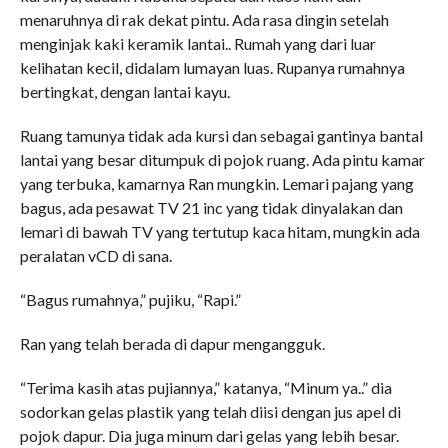
menaruhnya di rak dekat pintu. Ada rasa dingin setelah
menginjak kaki keramik lantai.. Rumah yang dari luar
kelihatan kecil, didalam lumayan luas. Rupanya rumahnya
bertingkat, dengan lantai kayu.
Ruang tamunya tidak ada kursi dan sebagai gantinya bantal
lantai yang besar ditumpuk di pojok ruang. Ada pintu kamar
yang terbuka, kamarnya Ran mungkin. Lemari pajang yang
bagus, ada pesawat TV 21 inc yang tidak dinyalakan dan
lemari di bawah TV yang tertutup kaca hitam, mungkin ada
peralatan vCD di sana.
“Bagus rumahnya,” pujiku, “Rapi.”
Ran yang telah berada di dapur mengangguk.
“Terima kasih atas pujiannya,” katanya, “Minum ya..” dia
sodorkan gelas plastik yang telah diisi dengan jus apel di
pojok dapur. Dia juga minum dari gelas yang lebih besar.