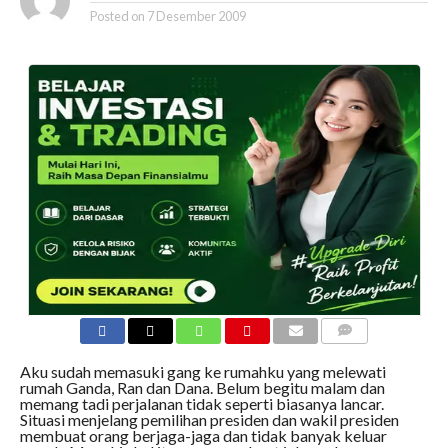
Posted on
7 Desember 2009
COMMENTS
Aku sudah memasuki gang ke rumahku yang melewati
rumah Ganda, Ran dan Dana. Belum begitu malam dan
memang tadi perjalanan tidak seperti biasanya lancar.
Situasi menjelang pemilihan presiden dan wakil presiden
membuat orang berjaga-jaga dan tidak banyak keluar