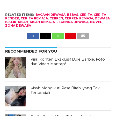
RELATED ITEMS:
BACAAN DEWASA
,
BEBAS
,
CERITA
,
CERITA
PENDEK
,
CERITA REMAJA
,
CERPEN
,
CERPEN REMAJA
,
DEWASA
,
ICKLIK
,
KISAH
,
KISAH REMAJA
,
LEGENDA DEWASA
,
NOVEL
,
ZONA DEWASA
RECOMMENDED FOR YOU
Viral Konten Eksklusif Bule Barbie, Foto
dan Video Mantap!
Kisah Mengikuti Rasa Birahi yang Tak
Terkendali