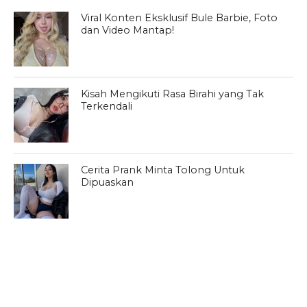
Viral Konten Eksklusif Bule Barbie, Foto
dan Video Mantap!
Kisah Mengikuti Rasa Birahi yang Tak
Terkendali
Cerita Prank Minta Tolong Untuk
Dipuaskan