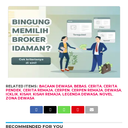
RELATED ITEMS:
BACAAN DEWASA
,
BEBAS
,
CERITA
,
CERITA
PENDEK
,
CERITA REMAJA
,
CERPEN
,
CERPEN REMAJA
,
DEWASA
,
ICKLIK
,
KISAH
,
KISAH REMAJA
,
LEGENDA DEWASA
,
NOVEL
,
ZONA DEWASA
RECOMMENDED FOR YOU