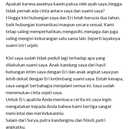
Apakah karena awalnya kawin paksa oleh ayah saya, hingga
tidak pernah ada cinta antara saya dan suami saya?
Hingga kini hubungan saya dan Eri telah berusia dua tahun,
baik hubungan komunikasi maupun secara sexual. Kami
tetap saling memperhatikan, mengasihi, menjaga dan juga
saling mengisi kekurangan satu sama lain. Seperti layaknya
suami istri sejati.
Kini saya sudah tidak peduli lagi terhadap apa yang
dilakukan suami saya. Anak kandung saya dari hasil
hubungan intim saya dengan Eri dan anak angkat saya pun
lebih dekat dengan Eri ketimbang suami saya. Entah kenapa,
saya sangat berbahagia menjalani semua ini. Saya sudah
menemukan cinta sejati saya.
Untuk Eri, apabila Anda membaca cerita ini, saya ingin
mengatakan kepada Anda bahwa kami bertiga sangat
mencintai dan merindukanmu.
Salam dari Surya, putra kandungmu dan Nindi, putri
angkatku.