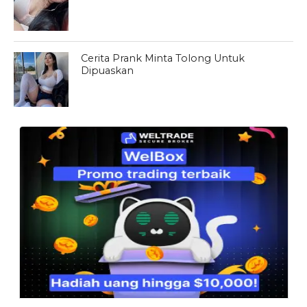
Cerita Prank Minta Tolong Untuk
Dipuaskan