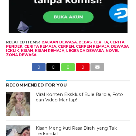
RELATED ITEMS:
BACAAN DEWASA
,
BEBAS
,
CERITA
,
CERITA
PENDEK
,
CERITA REMAJA
,
CERPEN
,
CERPEN REMAJA
,
DEWASA
,
ICKLIK
,
KISAH
,
KISAH REMAJA
,
LEGENDA DEWASA
,
NOVEL
,
ZONA DEWASA
RECOMMENDED FOR YOU
Viral Konten Eksklusif Bule Barbie, Foto
dan Video Mantap!
Kisah Mengikuti Rasa Birahi yang Tak
Terkendali