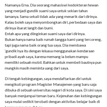
Namanya Erna. Dia seorang mahasiswi kedokteran hewan
yang menjadi gundik suami saya untuk sekian tahun
lamanya. Sama sekali tidak ada yang menarik dari dirinya.
Kalau boleh saya menyombongkan diri, perbedaan saya dan
dirinya ibarat langit dan bumi.
Entah apa yang diinginkan suami saya dari dirinya.
Bukan hanya nama baik rumah tangga kami yang tercoreng,
tapi juga nama baik orang tua saya. Dia membawa
‘gundik’nya itu dengan leluasa menggunakan kendaraan
pribadi ayah saya, karena memang ia belum mampu
memiliki sebuah mobil. Bahkan untuk membeli bautnya pun
mungkin masih meminta uang dari saya.
Di tengah kebingungan, saya mendaftarkan diri untuk
mengikuti program Magister Manajemen yang baru saja
dibuka di sebuah universitas negeri di kota saya. Di sini saya
banyak menjumpai teman baru. Kejenuhan dan kebingungan
saya mulai sedikit terobati dengan aktivitas belajar baik di