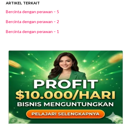
ARTIKEL TERKAIT
Bercinta dengan perawan – 5
Bercinta dengan perawan – 2
Bercinta dengan perawan – 1