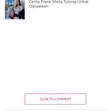
Cerita Prank Minta Tolong Untuk
Dipuaskan
CLICK TO COMMENT