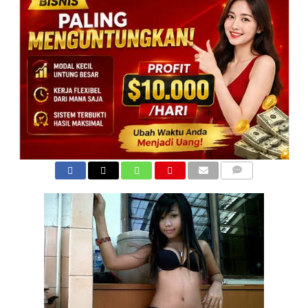
COMMENTS