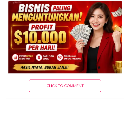
CLICK TO COMMENT