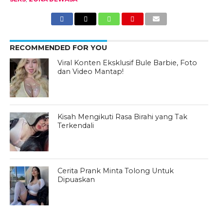
RECOMMENDED FOR YOU
Viral Konten Eksklusif Bule Barbie, Foto
dan Video Mantap!
Kisah Mengikuti Rasa Birahi yang Tak
Terkendali
Cerita Prank Minta Tolong Untuk
Dipuaskan