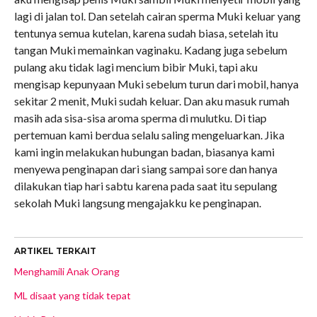
lagi di jalan tol. Dan setelah cairan sperma Muki keluar yang
tentunya semua kutelan, karena sudah biasa, setelah itu
tangan Muki memainkan vaginaku. Kadang juga sebelum
pulang aku tidak lagi mencium bibir Muki, tapi aku
mengisap kepunyaan Muki sebelum turun dari mobil, hanya
sekitar 2 menit, Muki sudah keluar. Dan aku masuk rumah
masih ada sisa-sisa aroma sperma di mulutku. Di tiap
pertemuan kami berdua selalu saling mengeluarkan. Jika
kami ingin melakukan hubungan badan, biasanya kami
menyewa penginapan dari siang sampai sore dan hanya
dilakukan tiap hari sabtu karena pada saat itu sepulang
sekolah Muki langsung mengajakku ke penginapan.
ARTIKEL TERKAIT
Menghamili Anak Orang
ML disaat yang tidak tepat