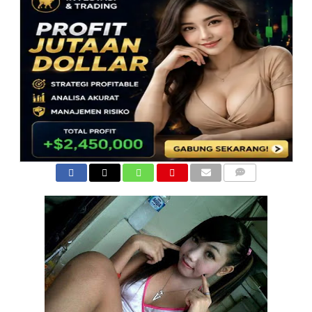
COMMENTS