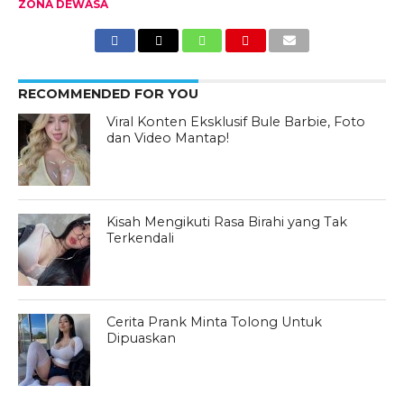
ZONA DEWASA
RECOMMENDED FOR YOU
Viral Konten Eksklusif Bule Barbie, Foto
dan Video Mantap!
Kisah Mengikuti Rasa Birahi yang Tak
Terkendali
Cerita Prank Minta Tolong Untuk
Dipuaskan