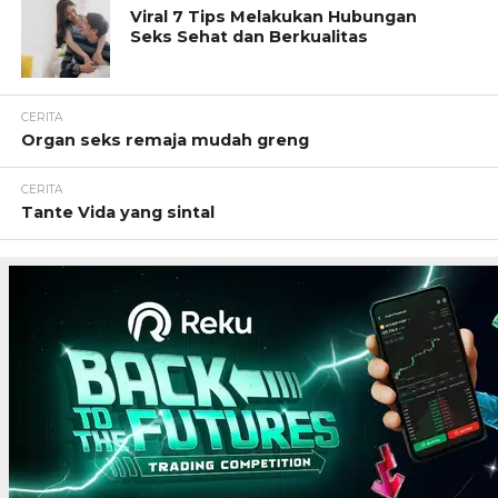
Viral 7 Tips Melakukan Hubungan
Seks Sehat dan Berkualitas
CERITA
Organ seks remaja mudah greng
CERITA
Tante Vida yang sintal