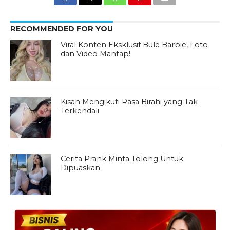
RECOMMENDED FOR YOU
Viral Konten Eksklusif Bule Barbie, Foto
dan Video Mantap!
Kisah Mengikuti Rasa Birahi yang Tak
Terkendali
Cerita Prank Minta Tolong Untuk
Dipuaskan