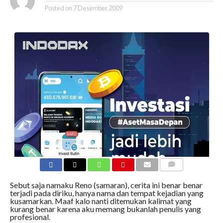
Posted on
7 Desember 2009
COMMENTS
Sebut saja namaku Reno (samaran), cerita ini benar benar
terjadi pada diriku, hanya nama dan tempat kejadian yang
kusamarkan. Maaf kalo nanti ditemukan kalimat yang
kurang benar karena aku memang bukanlah penulis yang
profesional.