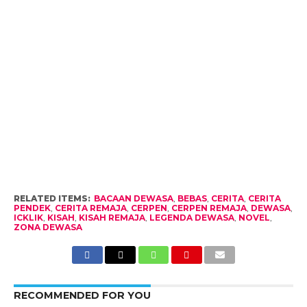
RELATED ITEMS:
BACAAN DEWASA
,
BEBAS
,
CERITA
,
CERITA
PENDEK
,
CERITA REMAJA
,
CERPEN
,
CERPEN REMAJA
,
DEWASA
,
ICKLIK
,
KISAH
,
KISAH REMAJA
,
LEGENDA DEWASA
,
NOVEL
,
ZONA DEWASA
RECOMMENDED FOR YOU