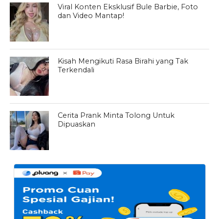
Viral Konten Eksklusif Bule Barbie, Foto
dan Video Mantap!
Kisah Mengikuti Rasa Birahi yang Tak
Terkendali
Cerita Prank Minta Tolong Untuk
Dipuaskan