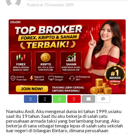
Posted on
7 Desember 2009
COMMENTS
Namaku Andi. Aku mengenal dunia ini tahun 1999, usiaku
saat itu 19 tahun. Saat itu aku bekerja di salah satu
perusahaan armada taksi yang berlambang burung. Aku
bekerja di sana sebagai tenaga lepas di salah satu sekolah
luar negeri di bilangan Bintaro, dimana perusahaan