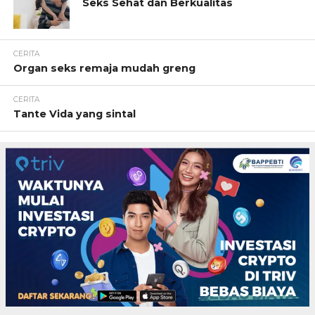
Seks Sehat dan Berkualitas
CERITA
Organ seks remaja mudah greng
CERITA
Tante Vida yang sintal