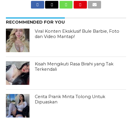
RECOMMENDED FOR YOU
Viral Konten Eksklusif Bule Barbie, Foto
dan Video Mantap!
Kisah Mengikuti Rasa Birahi yang Tak
Terkendali
Cerita Prank Minta Tolong Untuk
Dipuaskan