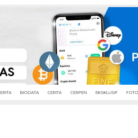
ERITA
BIODATA
CERITA
CERPEN
EKSKLUSIF
FOT